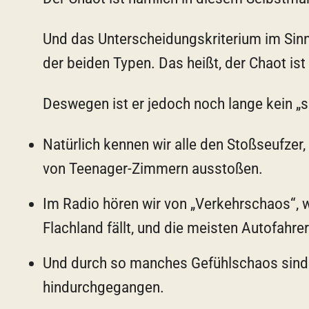
Und das Unterscheidungskriterium im Sinn
der beiden Typen. Das heißt, der Chaot ist 
Deswegen ist er jedoch noch lange kein „
Natürlich kennen wir alle den Stoßseufzer
von Teenager-Zimmern ausstoßen.
Im Radio hören wir von „Verkehrschaos“, 
Flachland fällt, und die meisten Autofahr
Und durch so manches Gefühlschaos sind w
hindurchgegangen.