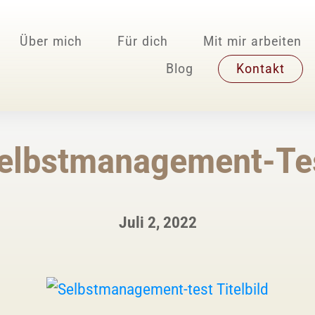
Über mich
Für dich
Mit mir arbeiten
Blog
Kontakt
elbstmanagement-Te
Juli 2, 2022