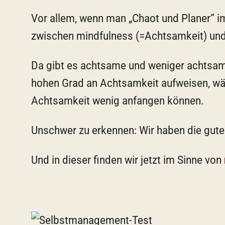
Vor allem, wenn man „Chaot und Planer“ i
zwischen mindfulness (=Achtsamkeit) und 
Da gibt es achtsame und weniger achtsame
hohen Grad an Achtsamkeit aufweisen, wä
Achtsamkeit wenig anfangen können.
Unschwer zu erkennen: Wir haben die gute 
Und in dieser finden wir jetzt im Sinne von