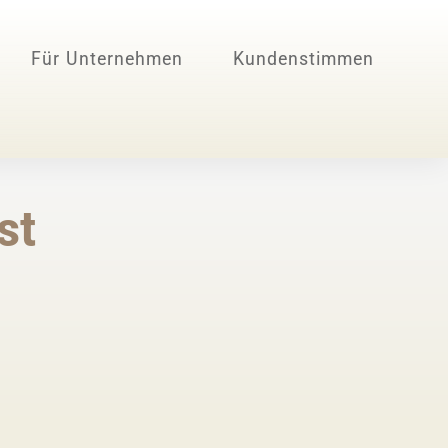
Für Unternehmen
Kundenstimmen
st