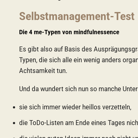
Selbstmanagement-Test
Die 4 me-Typen von mindfulnessence
Es gibt also auf Basis des Ausprägungsg
Typen, die sich alle ein wenig anders org
Achtsamkeit tun.
Und da wundert sich nun so manche Unte
sie sich immer wieder heillos verzetteln,
die ToDo-Listen am Ende eines Tages nich