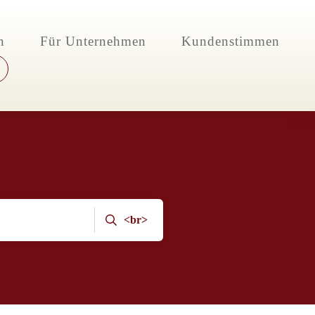
n
Für Unternehmen
Kundenstimmen
<br>