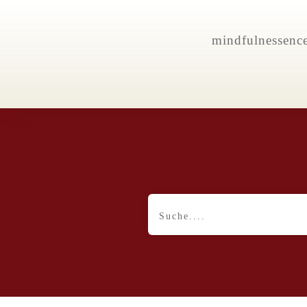
mindfulnessenc