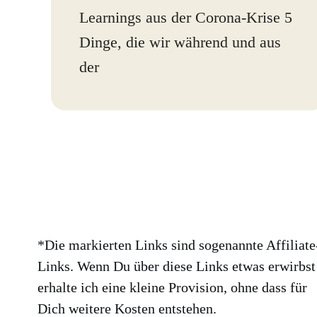
Learnings aus der Corona-Krise 5
Dinge, die wir während und aus
der
*Die markierten Links sind sogenannte Affiliate
Links. Wenn Du über diese Links etwas erwirbst
erhalte ich eine kleine Provision, ohne dass für
Dich weitere Kosten entstehen.