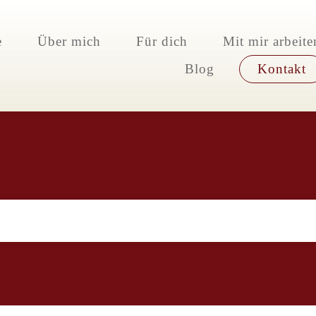
e
Über mich
Für dich
Mit mir arbeite
Blog
Kontakt