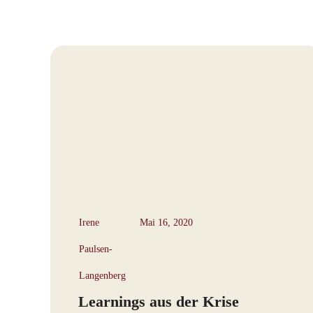
Irene
Mai 16, 2020
Paulsen-
Langenberg
Learnings aus der Krise