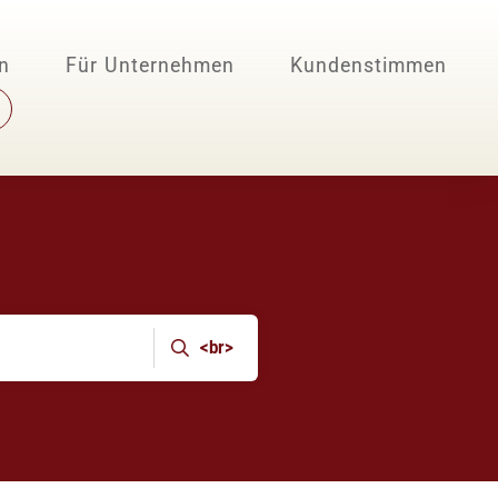
en
Für Unternehmen
Kundenstimmen
<br>