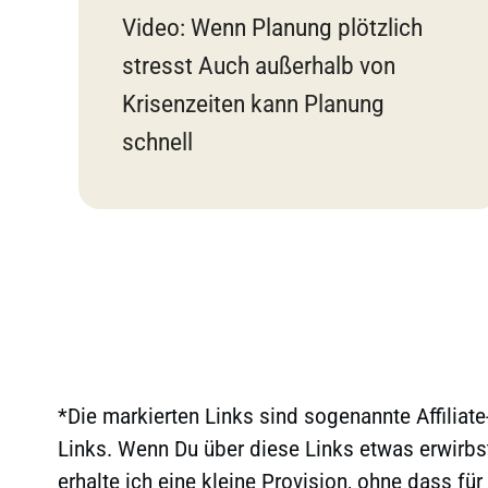
Video: Wenn Planung plötzlich
stresst Auch außerhalb von
Krisenzeiten kann Planung
schnell
*Die markierten Links sind sogenannte Affiliate
Links. Wenn Du über diese Links etwas erwirbs
erhalte ich eine kleine Provision, ohne dass für