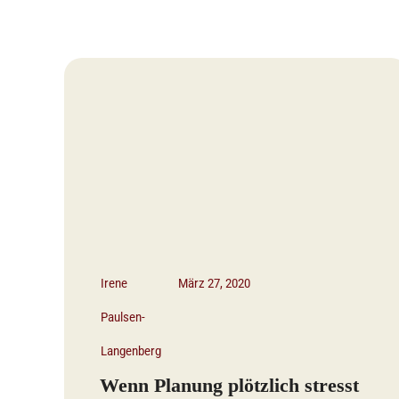
Irene
März 27, 2020
Paulsen-
Langenberg
Wenn Planung plötzlich stresst