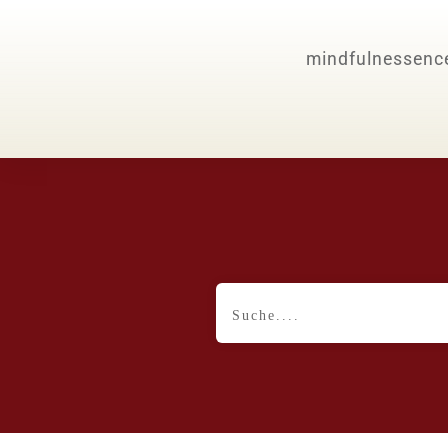
mindfulnessenc