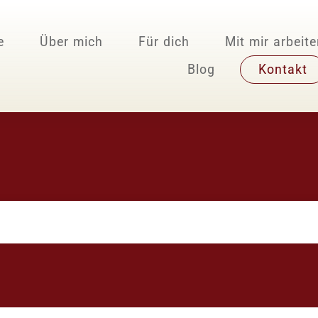
e
Über mich
Für dich
Mit mir arbeit
Blog
Kontakt