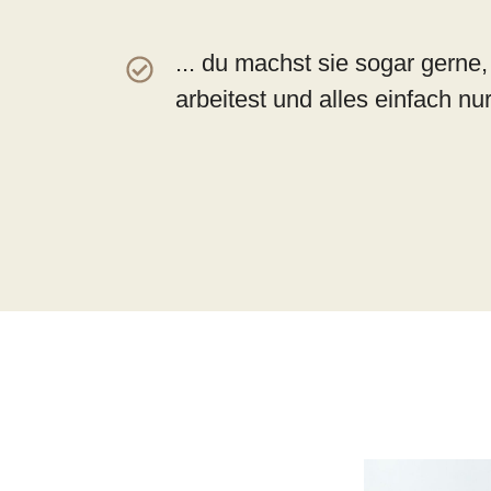
... du machst sie sogar gerne,
arbeitest und alles einfach nur