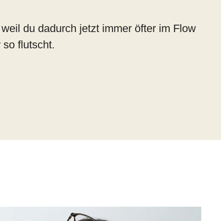
 weil du dadurch jetzt immer öfter im Flow
 so flutscht.