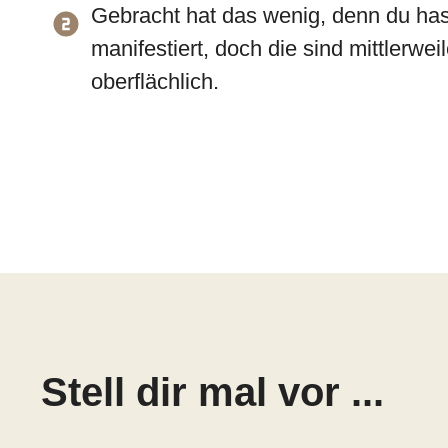
Gebracht hat das wenig, denn du hast
manifestiert, doch die sind mittlerwe
oberflächlich.
Stell dir mal vor ...