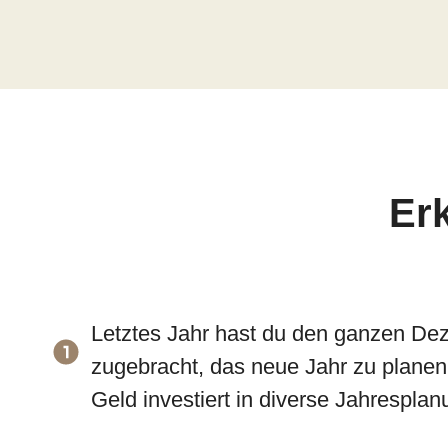
Erk
Letztes Jahr hast du den ganzen De
zugebracht, das neue Jahr zu planen 
Geld investiert in diverse Jahrespl