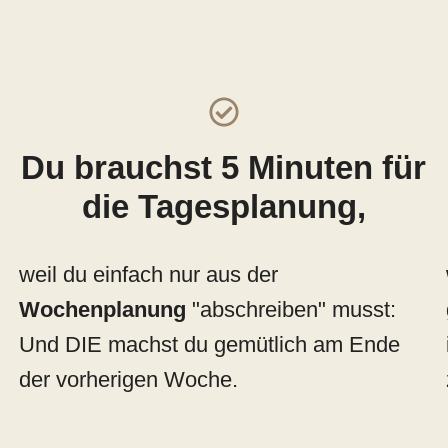
Du brauchst 5 Minuten für
die Tagesplanung,
weil du einfach nur aus der
Wochenplanung
"abschreiben" musst:
Und DIE machst du gemütlich am Ende
der vorherigen Woche.