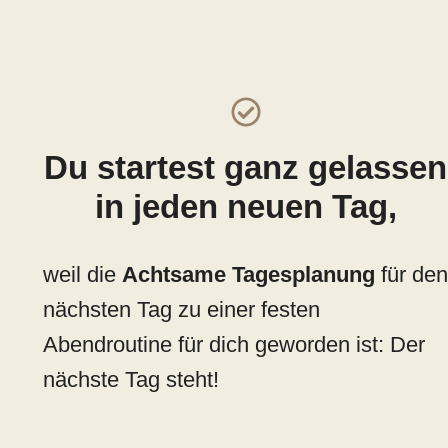
Du startest ganz gelassen
in jeden neuen Tag,
weil die
Achtsame Tagesplanung
für den
nächsten Tag zu einer festen
Abendroutine für dich geworden ist: Der
nächste Tag steht!