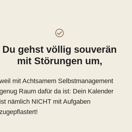
Du gehst völlig souverän
mit Störungen um,
weil mit Achtsamem Selbstmanagement
genug Raum dafür da ist: Dein Kalender
ist nämlich NICHT mit Aufgaben
zugepflastert!