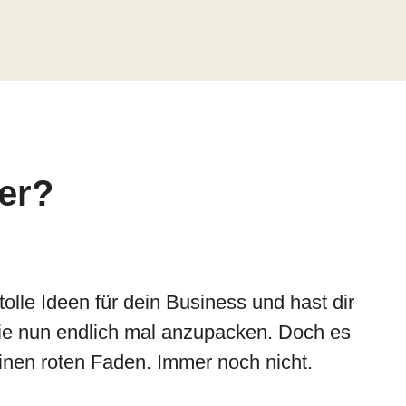
der?
tolle Ideen für dein Business und hast dir
e nun endlich mal anzupacken. Doch es
einen roten Faden. Immer noch nicht.