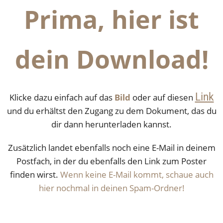
Prima, hier ist
dein Download!
Link
Klicke dazu einfach auf das
Bild
oder auf diesen
und du erhältst den Zugang zu dem Dokument, das du
dir dann herunterladen kannst.
Zusätzlich landet ebenfalls noch eine E-Mail in deinem
Postfach, in der du ebenfalls den Link zum Poster
finden wirst.
Wenn keine E-Mail kommt, schaue auch
hier nochmal in deinen Spam-Ordner!