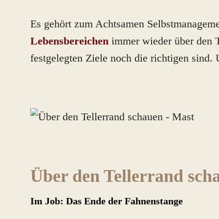
Es gehört zum Achtsamen Selbstmanagemen
Lebensbereichen
immer wieder über den Te
festgelegten Ziele noch die richtigen sind
Über den Tellerrand sch
Im Job: Das Ende der Fahnenstange