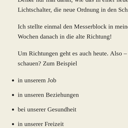
Lichtschalter, die neue Ordnung in den Sc
Ich stellte einmal den Messerblock in mein
Wochen danach in die alte Richtung!
Um Richtungen geht es auch heute. Also – 
schauen? Zum Beispiel
in unserem Job
in unseren Beziehungen
bei unserer Gesundheit
in unserer Freizeit