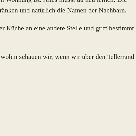
hränken und natürlich die Namen der Nachbarn.
er Küche an eine andere Stelle und griff bestimmt
wohin schauen wir, wenn wir über den Tellerrand