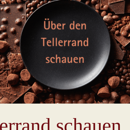
lerrand schauen