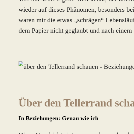
wieder auf dieses Phänomen, besonders bei 
waren mir die etwas „schrägen“ Lebensläu
dem Papier nicht geglaubt und nach einem p
Über den Tellerrand sch
In Beziehungen: Genau wie ich