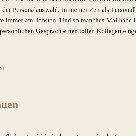
der Personalauswahl. In meiner Zeit als Personall
fe immer am liebsten. Und so manches Mal habe i
ersönlichen Gespräch einen tollen Kollegen einges
auen