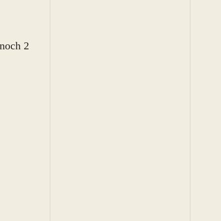
 noch 2