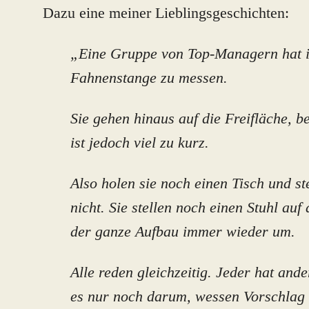
Dazu eine meiner Lieblingsgeschichten:
„Eine Gruppe von Top-Managern hat i
Fahnenstange zu messen.
Sie gehen hinaus auf die Freifläche, be
ist jedoch viel zu kurz.
Also holen sie noch einen Tisch und st
nicht. Sie stellen noch einen Stuhl auf 
der ganze Aufbau immer wieder um.
Alle reden gleichzeitig. Jeder hat an
es nur noch darum, wessen Vorschlag n