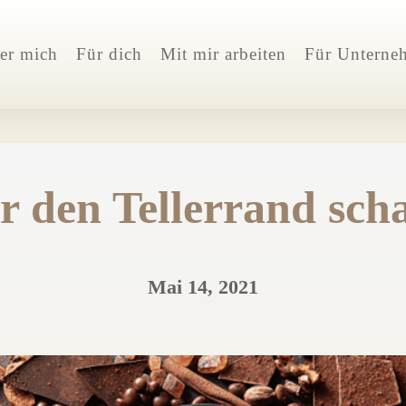
er mich
Für dich
Mit mir arbeiten
Für Unterne
r den Tellerrand sch
Mai 14, 2021