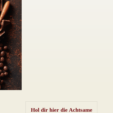
Hol dir hier die Achtsame