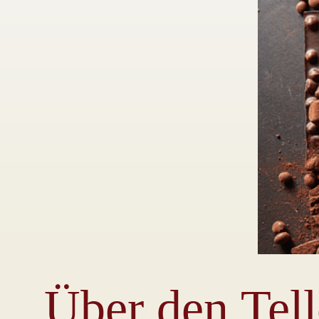
Über den Tel