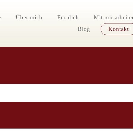
e
Über mich
Für dich
Mit mir arbeite
Blog
Kontakt