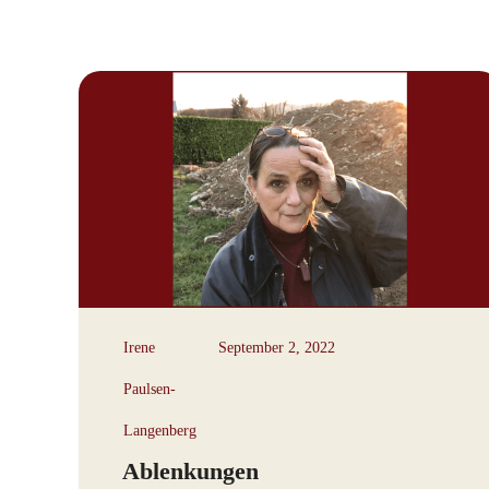
Irene
September 2, 2022
Paulsen-
Langenberg
Ablenkungen