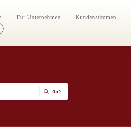
n
Für Unternehmen
Kundenstimmen
<br>