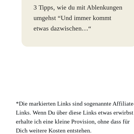
3 Tipps, wie du mit Ablenkungen
umgehst “Und immer kommt
etwas dazwischen…“
*Die markierten Links sind sogenannte Affiliate
Links. Wenn Du über diese Links etwas erwirbst
erhalte ich eine kleine Provision, ohne dass für
Dich weitere Kosten entstehen.