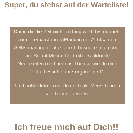
Super, du stehst auf der Warteliste!
Damit dir die Zeit nicht zu lang wird, bis du mehr
zum Thema (Jahres)Planung mit Achtsamem
Selbstmanagement erfährst, besuche mich doch
auf Social Media. Dort gibt es aktuelle
Neuigkeiten rund um das Thema, wie du dich
"einfach • achtsam • organisierst".
Und außerdem lernst du mich als Mensch noch
viel besser kennen.
Ich freue mich auf Dich!!