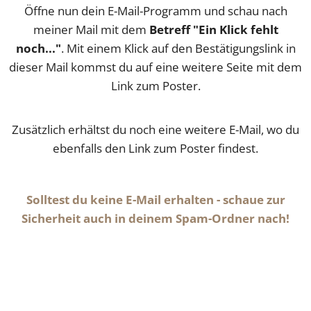
Öffne nun dein E-Mail-Programm und schau nach
meiner Mail mit dem
Betreff "Ein Klick fehlt
noch..."
. Mit einem Klick auf den Bestätigungslink in
dieser Mail kommst du auf eine weitere Seite mit dem
Link zum Poster.
Zusätzlich erhältst du noch eine weitere E-Mail, wo du
ebenfalls den Link zum Poster findest.
Solltest du keine E-Mail erhalten - schaue zur
Sicherheit auch in deinem Spam-Ordner nach!