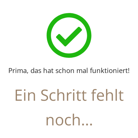
Prima, das hat schon mal funktioniert!
Ein Schritt fehlt
noch...