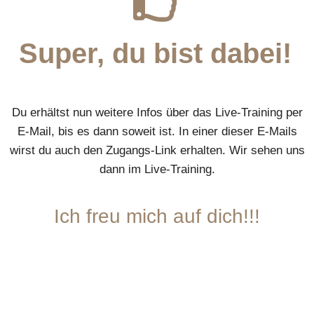
Super, du bist dabei!
Du erhältst nun weitere Infos über das Live-Training per
E-Mail, bis es dann soweit ist. In einer dieser E-Mails
wirst du auch den Zugangs-Link erhalten. Wir sehen uns
dann im Live-Training.
Ich freu mich auf dich!!!