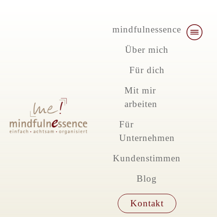
mindfulnessence
Über mich
Für dich
Mit mir
arbeiten
Für
Unternehmen
Kundenstimmen
Blog
Kontakt