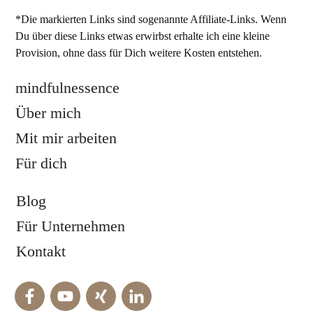
*Die markierten Links sind sogenannte Affiliate-Links. Wenn
Du über diese Links etwas erwirbst erhalte ich eine kleine
Provision, ohne dass für Dich weitere Kosten entstehen.
mindfulnessence
Über mich
Mit mir arbeiten
Für dich
Blog
Für Unternehmen
Kontakt