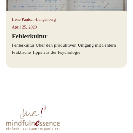
Irene Paulsen-Langenberg
April 25, 2020
Fehlerkultur
Fehlerkultur Über den produktiven Umgang mit Fehlern
Praktische Tipps aus der Psychologie