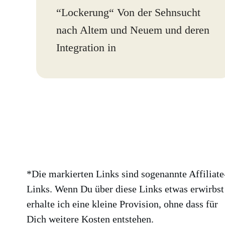
“Lockerung“ Von der Sehnsucht
nach Altem und Neuem und deren
Integration in
*Die markierten Links sind sogenannte Affiliate
Links. Wenn Du über diese Links etwas erwirbst
erhalte ich eine kleine Provision, ohne dass für
Dich weitere Kosten entstehen.