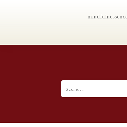
mindfulnessenc