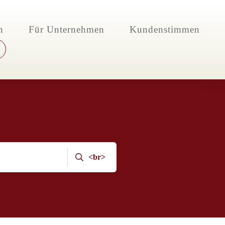
n
Für Unternehmen
Kundenstimmen
<br>