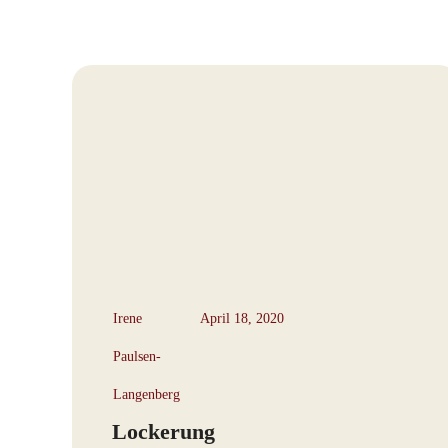
Irene
April 18, 2020
Paulsen-
Langenberg
Lockerung